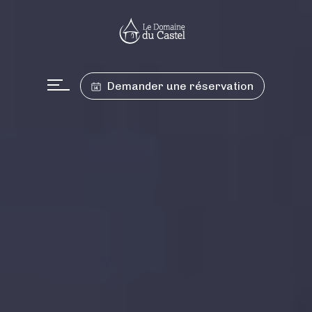
Demander une réservation