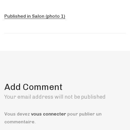
Published in
Salon (photo 1)
Add Comment
Your email address will not be published
Vous devez
vous connecter
pour publier un
commentaire.