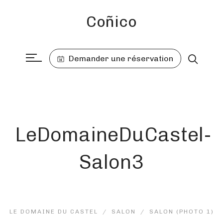
Coñico
Demander une réservation
LeDomaineDuCastel-
Salon3
LE DOMAINE DU CASTEL
SALON
SALON (PHOTO 1)