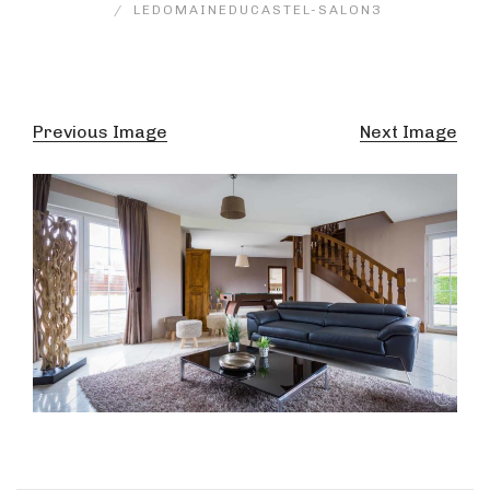
LEDOMAINEDUCASTEL-SALON3
Previous Image
Next Image