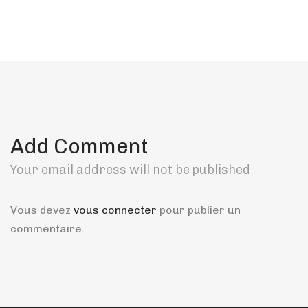
Add Comment
Your email address will not be published
Vous devez
vous connecter
pour publier un
commentaire.