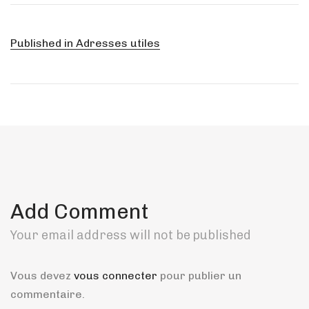
Published in
Adresses utiles
Add Comment
Your email address will not be published
Vous devez
vous connecter
pour publier un
commentaire.