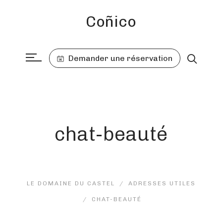
Coñico
Demander une réservation
chat-beauté
LE DOMAINE DU CASTEL
ADRESSES UTILES
CHAT-BEAUTÉ